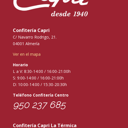
Confitería Capri
C/ Navarro Rodrigo, 21.
04001 Almería
Ver en el mapa
Horario
L a V: 8:30-14:00 / 16:00-21:00h
S: 9:00-14:00 / 16:00-21:00h
D: 10:00-14:00 / 15:30-20:30h
Teléfono Confitería Centro
950 237 685
Confitería Capri La Térmica