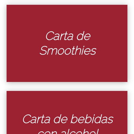
Carta de
Smoothies
Carta de bebidas
con alcohol