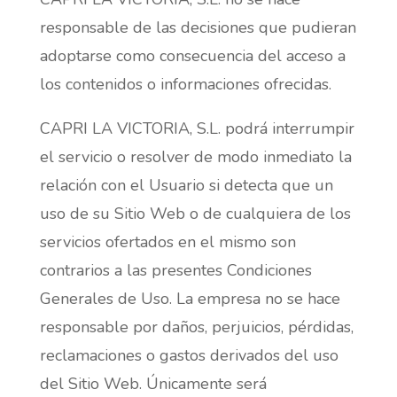
responsable de las decisiones que pudieran
adoptarse como consecuencia del acceso a
los contenidos o informaciones ofrecidas.
CAPRI LA VICTORIA, S.L. podrá interrumpir
el servicio o resolver de modo inmediato la
relación con el Usuario si detecta que un
uso de su Sitio Web o de cualquiera de los
servicios ofertados en el mismo son
contrarios a las presentes Condiciones
Generales de Uso. La empresa no se hace
responsable por daños, perjuicios, pérdidas,
reclamaciones o gastos derivados del uso
del Sitio Web. Únicamente será