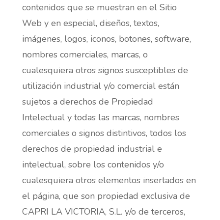
contenidos que se muestran en el Sitio
Web y en especial, diseños, textos,
imágenes, logos, iconos, botones, software,
nombres comerciales, marcas, o
cualesquiera otros signos susceptibles de
utilización industrial y/o comercial están
sujetos a derechos de Propiedad
Intelectual y todas las marcas, nombres
comerciales o signos distintivos, todos los
derechos de propiedad industrial e
intelectual, sobre los contenidos y/o
cualesquiera otros elementos insertados en
el página, que son propiedad exclusiva de
CAPRI LA VICTORIA, S.L. y/o de terceros,