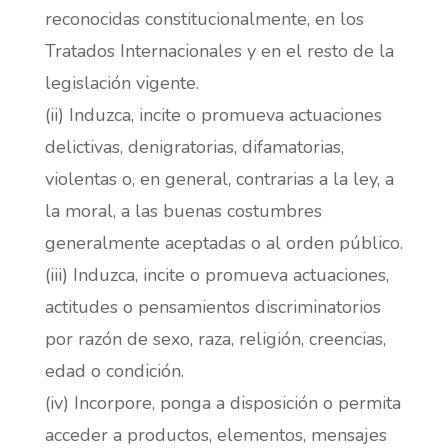
reconocidas constitucionalmente, en los
Tratados Internacionales y en el resto de la
legislación vigente.
(ii) Induzca, incite o promueva actuaciones
delictivas, denigratorias, difamatorias,
violentas o, en general, contrarias a la ley, a
la moral, a las buenas costumbres
generalmente aceptadas o al orden público.
(iii) Induzca, incite o promueva actuaciones,
actitudes o pensamientos discriminatorios
por razón de sexo, raza, religión, creencias,
edad o condición.
(iv) Incorpore, ponga a disposición o permita
acceder a productos, elementos, mensajes