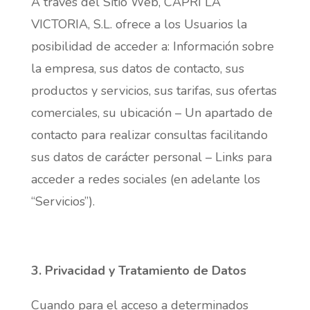
A través del Sitio Web, CAPRI LA
VICTORIA, S.L. ofrece a los Usuarios la
posibilidad de acceder a: Información sobre
la empresa, sus datos de contacto, sus
productos y servicios, sus tarifas, sus ofertas
comerciales, su ubicación – Un apartado de
contacto para realizar consultas facilitando
sus datos de carácter personal – Links para
acceder a redes sociales (en adelante los
“Servicios”).
3. Privacidad y Tratamiento de Datos
Cuando para el acceso a determinados