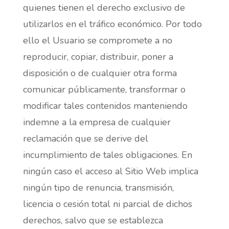
quienes tienen el derecho exclusivo de
utilizarlos en el tráfico económico. Por todo
ello el Usuario se compromete a no
reproducir, copiar, distribuir, poner a
disposición o de cualquier otra forma
comunicar públicamente, transformar o
modificar tales contenidos manteniendo
indemne a la empresa de cualquier
reclamación que se derive del
incumplimiento de tales obligaciones. En
ningún caso el acceso al Sitio Web implica
ningún tipo de renuncia, transmisión,
licencia o cesión total ni parcial de dichos
derechos, salvo que se establezca