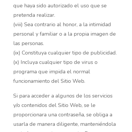
que haya sido autorizado el uso que se
pretenda realizar.
(viii) Sea contrario al honor, a la intimidad
personal y familiar o a la propia imagen de
las personas.
(ix) Constituya cualquier tipo de publicidad.
(x) Incluya cualquier tipo de virus o
programa que impida el normal
funcionamiento del Sitio Web.
Si para acceder a algunos de los servicios
y/o contenidos del Sitio Web, se le
proporcionara una contraseña, se obliga a
usarla de manera diligente, manteniéndola