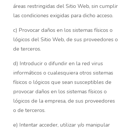
áreas restringidas del Sitio Web, sin cumplir
las condiciones exigidas para dicho acceso.
c) Provocar daños en los sistemas físicos o
lógicos del Sitio Web, de sus proveedores o
de terceros.
d) Introducir o difundir en la red virus
informáticos o cualesquiera otros sistemas
físicos o lógicos que sean susceptibles de
provocar daños en los sistemas físicos o
lógicos de la empresa, de sus proveedores
o de terceros.
e) Intentar acceder, utilizar y/o manipular