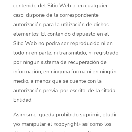
contenido del Sitio Web o, en cualquier
caso, dispone de la correspondiente
autorización para la utilización de dichos
elementos. El contenido dispuesto en el
Sitio Web no podrá ser reproducido ni en
todo ni en parte, ni transmitido, ni registrado
por ningún sistema de recuperación de
información, en ninguna forma ni en ningún
medio, a menos que se cuente con la
autorización previa, por escrito, de la citada
Entidad.
Asimismo, queda prohibido suprimir, eludir
y/o manipular el «copyright» así como los