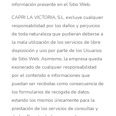
información presente en el Sitio Web.
CAPRI LA VICTORIA, S.L. excluye cualquier
responsabilidad por los daños y perjuicios
de toda naturaleza que pudieran deberse a
la mala utilización de los servicios de libre
disposición y uso por parte de los Usuarios
de Sitio Web. Asimismo, la empresa queda
exonerado de cualquier responsabilidad
por el contenido e informaciones que
puedan ser recibidas como consecuencia de
los formularios de recogida de datos,
estando los mismos únicamente para la
prestación de los servicios de consultas y