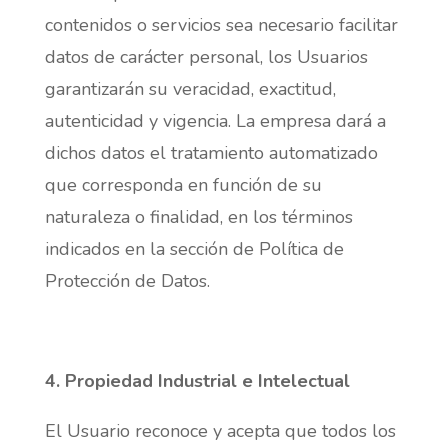
contenidos o servicios sea necesario facilitar
datos de carácter personal, los Usuarios
garantizarán su veracidad, exactitud,
autenticidad y vigencia. La empresa dará a
dichos datos el tratamiento automatizado
que corresponda en función de su
naturaleza o finalidad, en los términos
indicados en la sección de Política de
Protección de Datos.
4. Propiedad Industrial e Intelectual
El Usuario reconoce y acepta que todos los