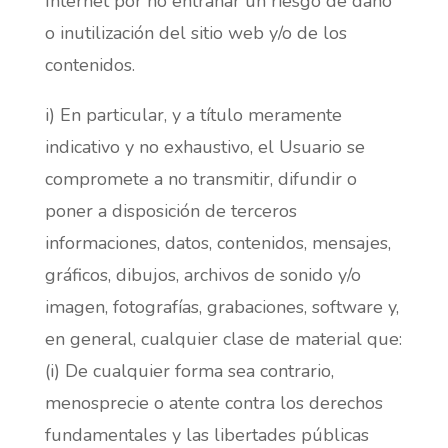
Internet por no entrañar un riesgo de daño
o inutilización del sitio web y/o de los
contenidos.
i) En particular, y a título meramente
indicativo y no exhaustivo, el Usuario se
compromete a no transmitir, difundir o
poner a disposición de terceros
informaciones, datos, contenidos, mensajes,
gráficos, dibujos, archivos de sonido y/o
imagen, fotografías, grabaciones, software y,
en general, cualquier clase de material que:
(i) De cualquier forma sea contrario,
menosprecie o atente contra los derechos
fundamentales y las libertades públicas