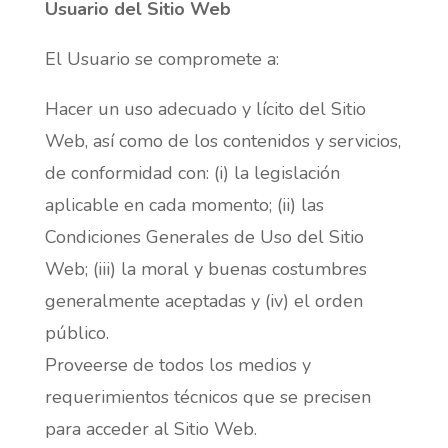
Usuario del Sitio Web
El Usuario se compromete a:
Hacer un uso adecuado y lícito del Sitio
Web, así como de los contenidos y servicios,
de conformidad con: (i) la legislación
aplicable en cada momento; (ii) las
Condiciones Generales de Uso del Sitio
Web; (iii) la moral y buenas costumbres
generalmente aceptadas y (iv) el orden
público.
Proveerse de todos los medios y
requerimientos técnicos que se precisen
para acceder al Sitio Web.