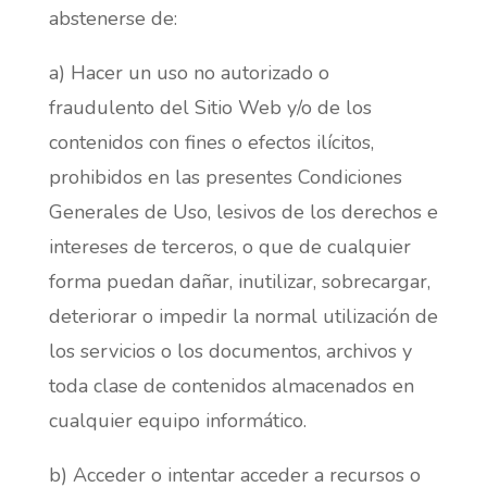
abstenerse de:
a) Hacer un uso no autorizado o
fraudulento del Sitio Web y/o de los
contenidos con fines o efectos ilícitos,
prohibidos en las presentes Condiciones
Generales de Uso, lesivos de los derechos e
intereses de terceros, o que de cualquier
forma puedan dañar, inutilizar, sobrecargar,
deteriorar o impedir la normal utilización de
los servicios o los documentos, archivos y
toda clase de contenidos almacenados en
cualquier equipo informático.
b) Acceder o intentar acceder a recursos o