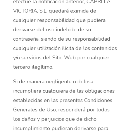
efectúe la notificación anterior, CAPRI LA
VICTORIA, S.L. quedará eximida de
cualquier responsabilidad que pudiera
derivarse del uso indebido de su
contraseña, siendo de su responsabilidad
cualquier utilización ilícita de los contenidos
y/o servicios del Sitio Web por cualquier
tercero ilegítimo.
Si de manera negligente o dolosa
incumpliera cualquiera de las obligaciones
establecidas en las presentes Condiciones
Generales de Uso, responderá por todos
los daños y perjuicios que de dicho
incumplimiento pudieran derivarse para