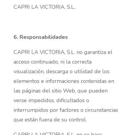
CAPRI LA VICTORIA, S.L..
6. Responsabilidades
CAPRI LA VICTORIA, S.L. no garantiza el
acceso continuado, ni la correcta
visualización, descarga o utilidad de los
elementos e informaciones contenidas en
las páginas del sitio Web, que pueden
verse impedidos, dificultados o
interrumpidos por factores o circunstancias
que están fuera de su control.
CAPRI LA VICTORIA, S.L. no se hace