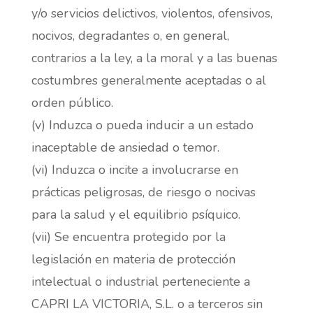
y/o servicios delictivos, violentos, ofensivos,
nocivos, degradantes o, en general,
contrarios a la ley, a la moral y a las buenas
costumbres generalmente aceptadas o al
orden público.
(v) Induzca o pueda inducir a un estado
inaceptable de ansiedad o temor.
(vi) Induzca o incite a involucrarse en
prácticas peligrosas, de riesgo o nocivas
para la salud y el equilibrio psíquico.
(vii) Se encuentra protegido por la
legislación en materia de protección
intelectual o industrial perteneciente a
CAPRI LA VICTORIA, S.L. o a terceros sin