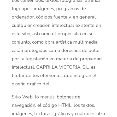
Los contenidos, textos, fotografías, diseños,
logotipos, imágenes, programas de
ordenador, códigos fuente y, en general,
cualquier creación intelectual existente en
este sitio, así como el propio sitio en su
conjunto, como obra artística multimedia,
están protegidos como derechos de autor
por la legislación en materia de propiedad
intelectual. CAPRI LA VICTORIA, S.L. es
titular de los elementos que integran el
diseño gráfico del
Sitio Web, lo menús, botones de
navegación, el código HTML, los textos,
imágenes, texturas, gráficos y cualquier otro