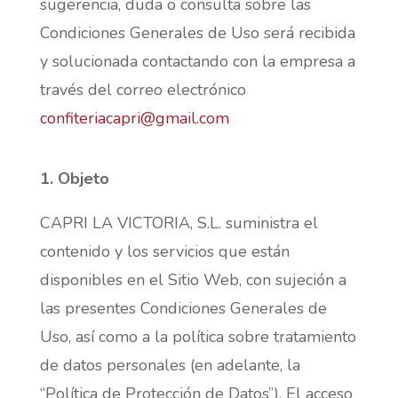
sugerencia, duda o consulta sobre las
Condiciones Generales de Uso será recibida
y solucionada contactando con la empresa a
través del correo electrónico
confiteriacapri@gmail.com
1. Objeto
CAPRI LA VICTORIA, S.L. suministra el
contenido y los servicios que están
disponibles en el Sitio Web, con sujeción a
las presentes Condiciones Generales de
Uso, así como a la política sobre tratamiento
de datos personales (en adelante, la
“Política de Protección de Datos”). El acceso