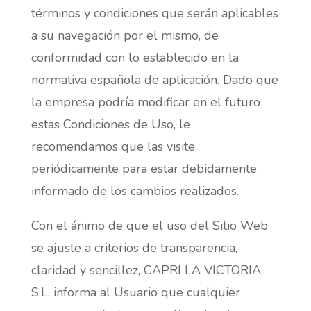
términos y condiciones que serán aplicables
a su navegación por el mismo, de
conformidad con lo establecido en la
normativa española de aplicación. Dado que
la empresa podría modificar en el futuro
estas Condiciones de Uso, le
recomendamos que las visite
periódicamente para estar debidamente
informado de los cambios realizados.
Con el ánimo de que el uso del Sitio Web
se ajuste a criterios de transparencia,
claridad y sencillez, CAPRI LA VICTORIA,
S.L. informa al Usuario que cualquier