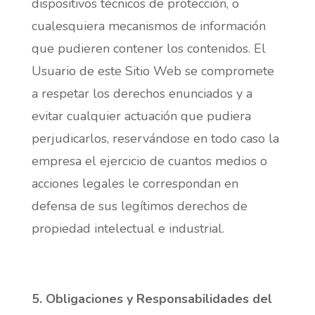
dispositivos técnicos de protección, o
cualesquiera mecanismos de información
que pudieren contener los contenidos. El
Usuario de este Sitio Web se compromete
a respetar los derechos enunciados y a
evitar cualquier actuación que pudiera
perjudicarlos, reservándose en todo caso la
empresa el ejercicio de cuantos medios o
acciones legales le correspondan en
defensa de sus legítimos derechos de
propiedad intelectual e industrial.
5. Obligaciones y Responsabilidades del