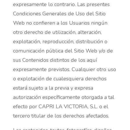
expresamente lo contrario. Las presentes
Condiciones Generales de Uso del Sitio
Web no confieren a los Usuarios ningún
otro derecho de utilización, alteración,
explotación, reproducción, distribución o
comunicación pública del Sitio Web y/o de
sus Contenidos distintos de los aquí
expresamente previstos. Cualquier otro uso
o explotación de cualesquiera derechos
estará sujeto a la previa y expresa
autorización específicamente otorgada a tal
efecto por CAPRI LA VICTORIA, S.L. o el
tercero titular de los derechos afectados.