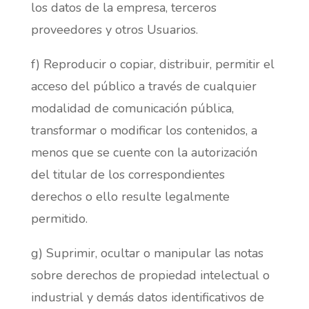
los datos de la empresa, terceros
proveedores y otros Usuarios.
f) Reproducir o copiar, distribuir, permitir el
acceso del público a través de cualquier
modalidad de comunicación pública,
transformar o modificar los contenidos, a
menos que se cuente con la autorización
del titular de los correspondientes
derechos o ello resulte legalmente
permitido.
g) Suprimir, ocultar o manipular las notas
sobre derechos de propiedad intelectual o
industrial y demás datos identificativos de