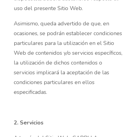
uso del presente Sitio Web.
Asimismo, queda advertido de que, en
ocasiones, se podrán establecer condiciones
particulares para la utilización en el Sitio
Web de contenidos y/o servicios específicos,
la utilización de dichos contenidos o
servicios implicará la aceptación de las
condiciones particulares en ellos
especificadas.
2. Servicios