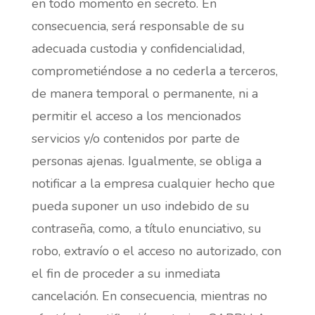
en todo momento en secreto. En
consecuencia, será responsable de su
adecuada custodia y confidencialidad,
comprometiéndose a no cederla a terceros,
de manera temporal o permanente, ni a
permitir el acceso a los mencionados
servicios y/o contenidos por parte de
personas ajenas. Igualmente, se obliga a
notificar a la empresa cualquier hecho que
pueda suponer un uso indebido de su
contraseña, como, a título enunciativo, su
robo, extravío o el acceso no autorizado, con
el fin de proceder a su inmediata
cancelación. En consecuencia, mientras no