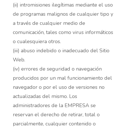
(ii) intromisiones ilegítimas mediante el uso
de programas malignos de cualquier tipo y
a través de cualquier medio de
comunicación, tales como virus informáticos
o cualesquiera otros.
(iii) abuso indebido o inadecuado del Sitio
Web.
(iv) errores de seguridad o navegación
producidos por un mal funcionamiento del
navegador o por el uso de versiones no
actualizadas del mismo. Los
administradores de la EMPRESA se
reservan el derecho de retirar, total o
parcialmente, cualquier contenido o