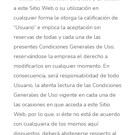
a este Sitio Web o su utilización en
cualquier forma le otorga la calificación de
“Usuario” e implica la aceptación sin
reservas de todas y cada una de las
presentes Condiciones Generales de Uso,
reservándose la empresa el derecho a
modificarlos en cualquier momento. En
consecuencia, será responsabilidad de todo
Usuario, la atenta lectura de las Condiciones
Generales de Uso vigente en cada una de
las ocasiones en que acceda a este Sitio
Web, por lo que, si éste no está de acuerdo
con cualquiera de los mismos aquí
dispuestos, deberá abstenerse respecto al