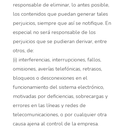
responsable de eliminar, lo antes posible,
los contenidos que puedan generar tales
perjuicios, siempre que así se notifique. En
especial no será responsable de los
perjuicios que se pudieran derivar, entre
otros, de:
(i) interferencias, interrupciones, fallos,
omisiones, averías telefónicas, retrasos,
bloqueos o desconexiones en el
funcionamiento del sistema electrónico,
motivadas por deficiencias, sobrecargas y
errores en las líneas y redes de
telecomunicaciones, o por cualquier otra
causa ajena al control de la empresa.