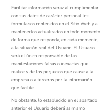
Facilitar información veraz al cumplimentar
con sus datos de carácter personal los
formularios contenidos en el Sitio Web y a
mantenerlos actualizados en todo momento
de forma que responda, en cada momento,
a la situación real del Usuario. El Usuario
será el único responsable de las
manifestaciones falsas o inexactas que
realice y de los perjuicios que cause a la
empresa o a terceros por la información
que facilite.
No obstante, lo establecido en el apartado
anterior el Usuario deberá asimismo