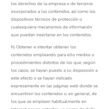
los derechos de la empresa o de terceros
incorporados a los contenidos, así como los
dispositivos técnicos de protección o
cualesquiera mecanismos de información
que puedan insertarse en los contenidos.
h) Obtener e intentar obtener los
contenidos empleando para ello medios o
procedimientos distintos de los que, según
los casos, se hayan puesto a su disposición a
este efecto o se hayan indicado
expresamente en las páginas web donde se
encuentren los contenidos o, en general, de
los que se empleen habitualmente en