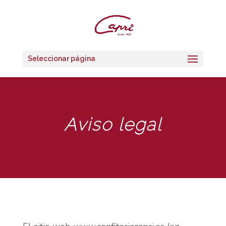
Seleccionar página
Aviso legal